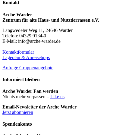
Kontakt
Arche Warder
Zentrum für alte Haus- und Nutztierrassen e.V.
Langwedeler Weg 11, 24646 Warder
Telefon: 04329 9134-0
E-Mail: info@arche-warder.de
Kontaktformular
Lageplan & Anreisetipps
Anfrage Gruppenangebote
Informiert bleiben
Arche Warder Fan werden
Nichts mehr verpassen...
Like us
Email-Newsletter der Arche Warder
Jetzt abonnieren
Spendenkonto