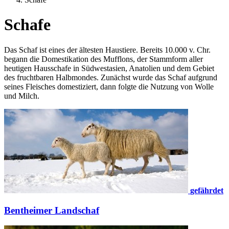
Schafe
Das Schaf ist eines der ältesten Haustiere. Bereits 10.000 v. Chr.
begann die Domestikation des Mufflons, der Stammform aller
heutigen Hausschafe in Südwestasien, Anatolien und dem Gebiet
des fruchtbaren Halbmondes. Zunächst wurde das Schaf aufgrund
seines Fleisches domestiziert, dann folgte die Nutzung von Wolle
und Milch.
gefährdet
Bentheimer Landschaf