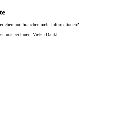
te
 erleben und brauchen mehr Informationen?
en uns bei Ihnen. Vielen Dank!