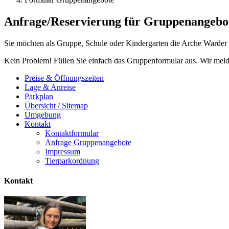
Anfrage/Reservierung für Gruppenangebo
Sie möchten als Gruppe, Schule oder Kindergarten die Arche Warder
Kein Problem! Füllen Sie einfach das Gruppenformular aus. Wir meld
Preise & Öffnungszeiten
Lage & Anreise
Parkplan
Übersicht / Sitemap
Umgebung
Kontakt
Kontaktformular
Anfrage Gruppenangebote
Impressum
Tierparkordnung
Kontakt