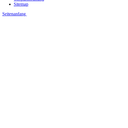
Sitemap
Seitenanfang