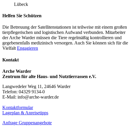
Lübeck
Helfen Sie Schützen
Die Betreuung der Satellitenstationen ist teilweise mit einem großen
tierpflegerischen und logistischen Aufwand verbunden. Mitarbeiter
der Arche Warder müssen die Tiere regelmäßig kontrollieren und
gegebenenfalls medizinisch versorgen. Auch Sie können sich für die
Vielfalt
Engagieren
Kontakt
Arche Warder
Zentrum für alte Haus- und Nutztierrassen e.V.
Langwedeler Weg 11, 24646 Warder
Telefon: 04329 9134-0
E-Mail: info@arche-warder.de
Kontaktformular
Lageplan & Anreisetipps
Anfrage Gruppenangebote