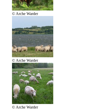
© Arche Warder
© Arche Warder
© Arche Warder