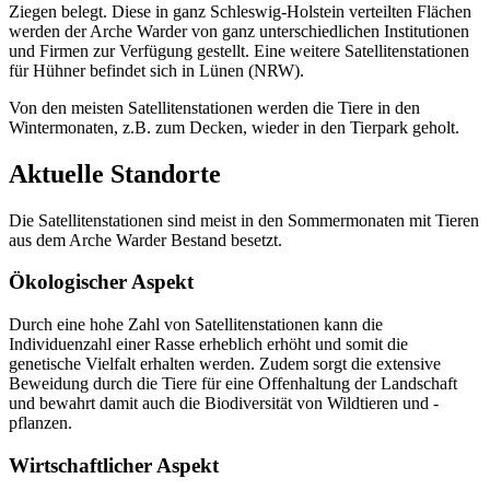
Ziegen belegt. Diese in ganz Schleswig-Holstein verteilten Flächen
werden der Arche Warder von ganz unterschiedlichen Institutionen
und Firmen zur Verfügung gestellt. Eine weitere Satellitenstationen
für Hühner befindet sich in Lünen (NRW).
Von den meisten Satellitenstationen werden die Tiere in den
Wintermonaten, z.B. zum Decken, wieder in den Tierpark geholt.
Aktuelle Standorte
Die Satellitenstationen sind meist in den Sommermonaten mit Tieren
aus dem Arche Warder Bestand besetzt.
Ökologischer Aspekt
Durch eine hohe Zahl von Satellitenstationen kann die
Individuenzahl einer Rasse erheblich erhöht und somit die
genetische Vielfalt erhalten werden. Zudem sorgt die extensive
Beweidung durch die Tiere für eine Offenhaltung der Landschaft
und bewahrt damit auch die Biodiversität von Wildtieren und -
pflanzen.
Wirtschaftlicher Aspekt