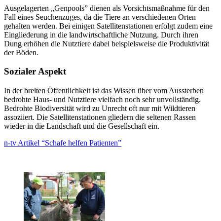
Ausgelagerten „Genpools” dienen als Vorsichtsmaßnahme für den
Fall eines Seuchenzuges, da die Tiere an verschiedenen Orten
gehalten werden. Bei einigen Satellitenstationen erfolgt zudem eine
Eingliederung in die landwirtschaftliche Nutzung. Durch ihren
Dung erhöhen die Nutztiere dabei beispielsweise die Produktivität
der Böden.
Sozialer Aspekt
In der breiten Öffentlichkeit ist das Wissen über vom Aussterben
bedrohte Haus- und Nutztiere vielfach noch sehr unvollständig.
Bedrohte Biodiversität wird zu Unrecht oft nur mit Wildtieren
assoziiert. Die Satellitenstationen gliedern die seltenen Rassen
wieder in die Landschaft und die Gesellschaft ein.
n-tv Artikel “Schafe helfen Patienten”