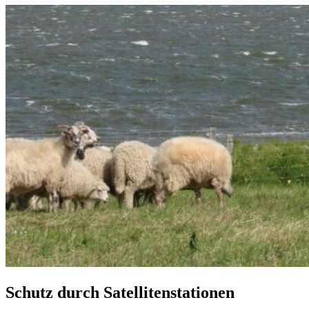
Schutz durch Satellitenstationen