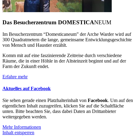
Das Besucherzentrum DOMESTICA
NEUM
Im Besucherzentrum “Domesticaneum” der Arche Warder wird auf
300 Quadratmetern die lange, gemeinsame Entwicklungsgeschichte
von Mensch und Haustier erzählt.
Komm mit auf eine faszinierende Zeitreise durch verschiedene
Räume, die in einer Höhle in der Altsteinzeit beginnt und auf der
Farm der Zukunft endet.
Erfahre mehr
Aktuelles auf Facebook
Sie sehen gerade einen Platzhalterinhalt von
Facebook
. Um auf den
eigentlichen Inhalt zuzugreifen, klicken Sie auf die Schaltfläche
unten. Bitte beachten Sie, dass dabei Daten an Drittanbieter
weitergegeben werden.
Mehr Informationen
Inhalt entsperren