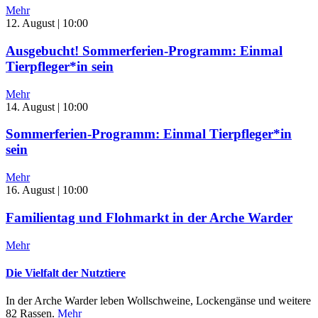
Mehr
12. August | 10:00
Ausgebucht! Sommerferien-Programm: Einmal
Tierpfleger*in sein
Mehr
14. August | 10:00
Sommerferien-Programm: Einmal Tierpfleger*in
sein
Mehr
16. August | 10:00
Familientag und Flohmarkt in der Arche Warder
Mehr
Die Vielfalt der Nutztiere
In der Arche Warder leben Wollschweine, Lockengänse und weitere
82 Rassen.
Mehr