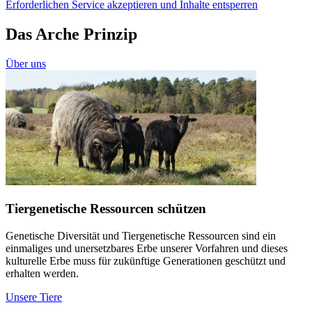
Erforderlichen Service akzeptieren und Inhalte entsperren
Das Arche Prinzip
Über uns
Tiergenetische Ressourcen schützen
Genetische Diversität und Tiergenetische Ressourcen sind ein
einmaliges und unersetzbares Erbe unserer Vorfahren und dieses
kulturelle Erbe muss für zukünftige Generationen geschützt und
erhalten werden.
Unsere Tiere