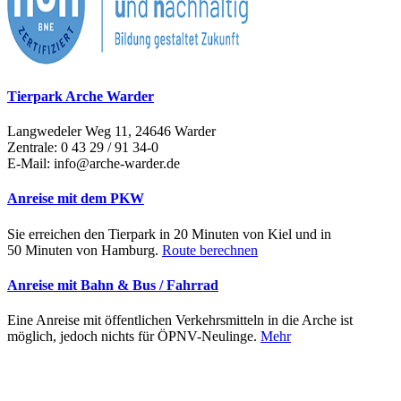
Tierpark Arche Warder
Langwedeler Weg 11, 24646 Warder
Zentrale: 0 43 29 / 91 34-0
E-Mail: info@arche-warder.de
Anreise mit dem PKW
Sie erreichen den Tierpark in 20 Minuten von Kiel und in
50 Minuten von Hamburg.
Route berechnen
Anreise mit Bahn & Bus / Fahrrad
Eine Anreise mit öffentlichen Verkehrsmitteln in die Arche ist
möglich, jedoch nichts für ÖPNV-Neulinge.
Mehr