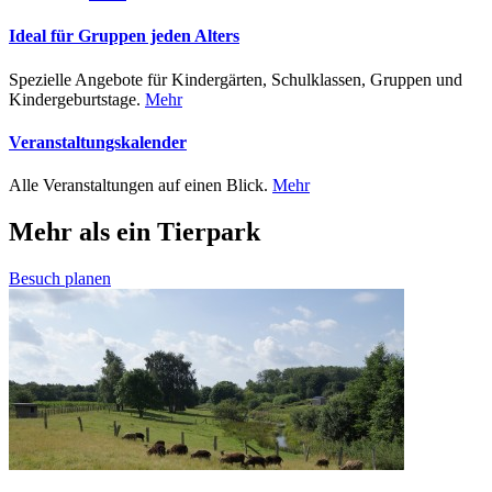
Ideal für Gruppen jeden Alters
Spezielle Angebote für Kindergärten, Schulklassen, Gruppen und
Kindergeburtstage.
Mehr
Veranstaltungskalender
Alle Veranstaltungen auf einen Blick.
Mehr
Mehr als ein Tierpark
Besuch planen