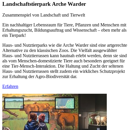
Landschaftstierpark Arche Warder
Zusammenspiel von Landschaft und Tierwelt
Ein nachhaltiger Lebensraum für Tiere, Pflanzen und Menschen mit
Erhaltungszucht, Bildungsauftrag und Wissenschaft – eben mehr als
ein Tierpark!
Haus- und Nutztierparks wie die Arche Warder sind eine artgerechte
Alternative zu den klassischen Zoos. Die Vielfalt ausgewählter
Haus- und Nutztierrassen kann hautnah erlebt werden, denn sie sind
als vom Menschen-domestizierte Tiere auch besonders geeignet für
eine Tier-Mensch-Interaktion. Die Haltung und Zucht der seltenen
Haus- und Nutztierrassen stellt zudem ein wirkliches Schutzprojekt
zur Erhaltung der Agro-Biodiversität dar.
Erfahren