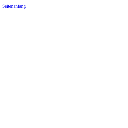
Seitenanfang