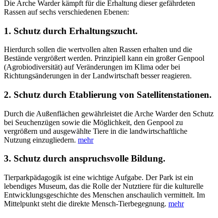
Die Arche Warder kämpft für die Erhaltung dieser gefährdeten
Rassen auf sechs verschiedenen Ebenen:
1. Schutz durch Erhaltungszucht.
Hierdurch sollen die wertvollen alten Rassen erhalten und die
Bestände vergrößert werden. Prinzipiell kann ein großer Genpool
(Agrobiodiversität) auf Veränderungen im Klima oder bei
Richtungsänderungen in der Landwirtschaft besser reagieren.
2. Schutz durch Etablierung von Satellitenstationen.
Durch die Außenflächen gewährleistet die Arche Warder den Schutz
bei Seuchenzügen sowie die Möglichkeit, den Genpool zu
vergrößern und ausgewählte Tiere in die landwirtschaftliche
Nutzung einzugliedern.
mehr
3. Schutz durch anspruchsvolle Bildung.
Tierparkpädagogik ist eine wichtige Aufgabe. Der Park ist ein
lebendiges Museum, das die Rolle der Nutztiere für die kulturelle
Entwicklungsgeschichte des Menschen anschaulich vermittelt. Im
Mittelpunkt steht die direkte Mensch-Tierbegegnung.
mehr