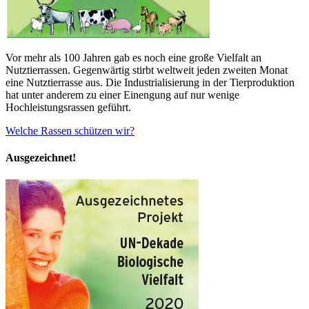
Vor mehr als 100 Jahren gab es noch eine große Vielfalt an
Nutztierrassen. Gegenwärtig stirbt weltweit jeden zweiten Monat
eine Nutztierrasse aus. Die Industrialisierung in der Tierproduktion
hat unter anderem zu einer Einengung auf nur wenige
Hochleistungsrassen geführt.
Welche Rassen schützen wir?
Ausgezeichnet!