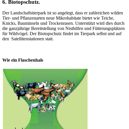
6.
Biotopschutz.
Der Landschaftstierpark ist so angelegt, dass er zahlreichen wilden
Tier- und Pflanzenarten neue Mikrohabitate bietet wie Teiche,
Knicks, Bauminseln und Trockenrasen. Unterstützt wird dies durch
die ganzjährige Bereitstellung von Nisthilfen und Fütterungsplätzen
für Wildvögel. Der Biotopschutz findet im Tierpark selbst und auf
den Satellitenstationen statt.
Wie ein Flaschenhals