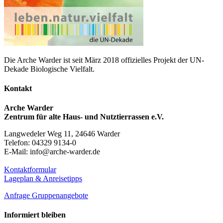
Die Arche Warder ist seit März 2018 offizielles Projekt der UN-
Dekade Biologische Vielfalt.
Kontakt
Arche Warder
Zentrum für alte Haus- und Nutztierrassen e.V.
Langwedeler Weg 11, 24646 Warder
Telefon: 04329 9134-0
E-Mail: info@arche-warder.de
Kontaktformular
Lageplan & Anreisetipps
Anfrage Gruppenangebote
Informiert bleiben