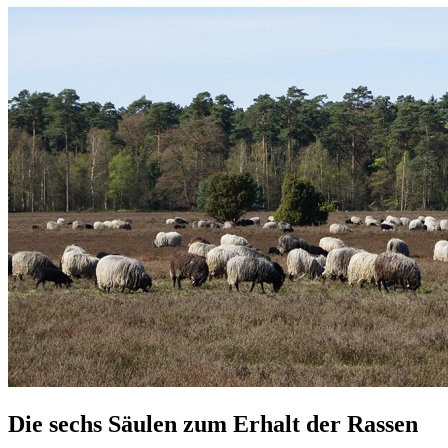
Die sechs Säulen zum Erhalt der Rassen