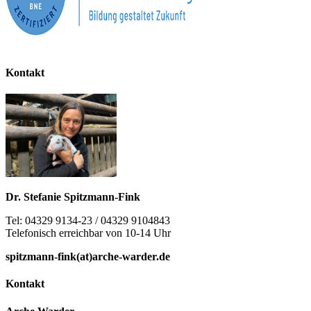
Kontakt
Dr. Stefanie Spitzmann-Fink
Tel: 04329 9134-23 / 04329 9104843
Telefonisch erreichbar von 10-14 Uhr
spitzmann-fink(at)arche-warder.de
Kontakt