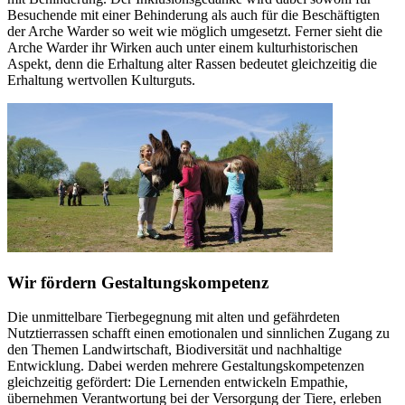
Besuchende mit einer Behinderung als auch für die Beschäftigten
der Arche Warder so weit wie möglich umgesetzt. Ferner sieht die
Arche Warder ihr Wirken auch unter einem kulturhistorischen
Aspekt, denn die Erhaltung alter Rassen bedeutet gleichzeitig die
Erhaltung wertvollen Kulturguts.
Wir fördern Gestaltungskompetenz
Die unmittelbare Tierbegegnung mit alten und gefährdeten
Nutztierrassen schafft einen emotionalen und sinnlichen Zugang zu
den Themen Landwirtschaft, Biodiversität und nachhaltige
Entwicklung. Dabei werden mehrere Gestaltungskompetenzen
gleichzeitig gefördert: Die Lernenden entwickeln Empathie,
übernehmen Verantwortung bei der Versorgung der Tiere, erleben