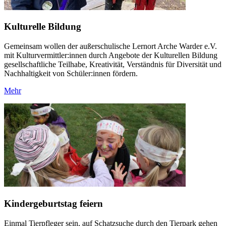
Kulturelle Bildung
Gemeinsam wollen der außerschulische Lernort Arche Warder e.V.
mit Kulturvermittler:innen durch Angebote der Kulturellen Bildung
gesellschaftliche Teilhabe, Kreativität, Verständnis für Diversität und
Nachhaltigkeit von Schüler:innen fördern.
Mehr
Kindergeburtstag feiern
Einmal Tierpfleger sein, auf Schatzsuche durch den Tierpark gehen