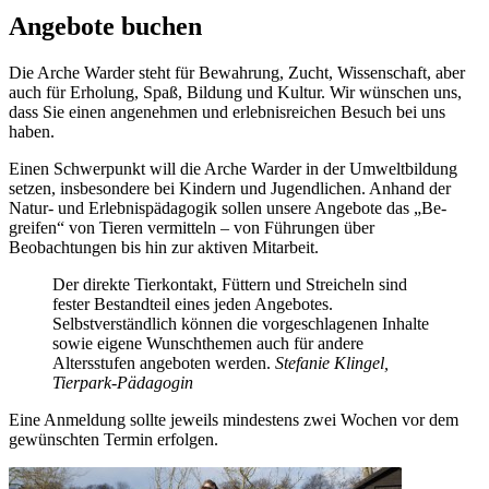
Angebote buchen
Die Arche Warder steht für Bewahrung, Zucht, Wissenschaft, aber
auch für Erholung, Spaß, Bildung und Kultur. Wir wünschen uns,
dass Sie einen angenehmen und erlebnisreichen Besuch bei uns
haben.
Einen Schwerpunkt will die Arche Warder in der Umweltbildung
setzen, insbesondere bei Kindern und Jugendlichen. Anhand der
Natur- und Erlebnispädagogik sollen unsere Angebote das „Be-
greifen“ von Tieren vermitteln – von Führungen über
Beobachtungen bis hin zur aktiven Mitarbeit.
Der direkte Tierkontakt, Füttern und Streicheln sind
fester Bestandteil eines jeden Angebotes.
Selbstverständlich können die vorgeschlagenen Inhalte
sowie eigene Wunschthemen auch für andere
Altersstufen angeboten werden.
Stefanie Klingel,
Tierpark-Pädagogin
Eine Anmeldung sollte jeweils mindestens zwei Wochen vor dem
gewünschten Termin erfolgen.