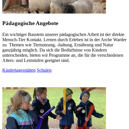
Pädagogische Angebote
Ein wichtiger Baustein unserer pädagogischen Arbeit ist der direkte
Mensch-Tier Kontakt. Lernen durch Erleben ist in der Arche Warder
zu Themen wie Tiernutzung, -haltung, Ernährung und Natur
ganzjährig möglich. Da sich die Bedürfnisse von Kindern
unterscheiden, bieten wir Programme an, die für die verschiedenen
Alters- und Lernstufen geeignet sind.
Kindertagesstätten
Schulen