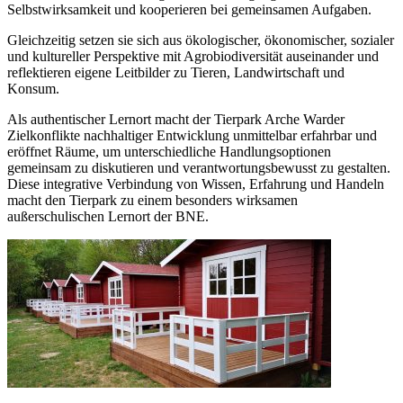
Selbstwirksamkeit und kooperieren bei gemeinsamen Aufgaben.
Gleichzeitig setzen sie sich aus ökologischer, ökonomischer, sozialer
und kultureller Perspektive mit Agrobiodiversität auseinander und
reflektieren eigene Leitbilder zu Tieren, Landwirtschaft und
Konsum.
Als authentischer Lernort macht der Tierpark Arche Warder
Zielkonflikte nachhaltiger Entwicklung unmittelbar erfahrbar und
eröffnet Räume, um unterschiedliche Handlungsoptionen
gemeinsam zu diskutieren und verantwortungsbewusst zu gestalten.
Diese integrative Verbindung von Wissen, Erfahrung und Handeln
macht den Tierpark zu einem besonders wirksamen
außerschulischen Lernort der BNE.