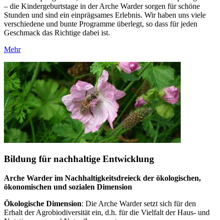
– die Kindergeburtstage in der Arche Warder sorgen für schöne
Stunden und sind ein einprägsames Erlebnis. Wir haben uns viele
verschiedene und bunte Programme überlegt, so dass für jeden
Geschmack das Richtige dabei ist.
Mehr
Bildung für nachhaltige Entwicklung
Arche Warder im Nachhaltigkeitsdreieck der
ökologischen,
ökonomischen und sozialen Dimension
Ökologische Dimension
: Die Arche Warder setzt sich für den
Erhalt der Agrobiodiversität ein, d.h. für die Vielfalt der Haus- und