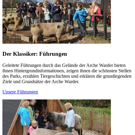
Der Klassiker: Führungen
Geleitete Führungen durch das Gelände der Arche Warder bieten
ihnen Hintergrundinformationen, zeigen ihnen die schönsten Stellen
des Parks, erzählen Tiergeschichten und erklären die grundlegenden
Ziele und Grundsätze der Arche Warder.
Unsere Führungen