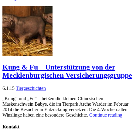
Kung & Fu – Unterstützung von der
Mecklenburgischen Versicherungsgruppe
6.1.15
Tiergeschichten
„Kung“ und „Fu“ – heißen die kleinen Chinesischen
Maskenschwein Babys, die im Tierpark Arche Warder im Februar
2014 die Besucher in Entzückung versetzen. Die 4-Wochen-alten
Winzlinge haben eine besondere Geschichte.
Continue reading
Kontakt