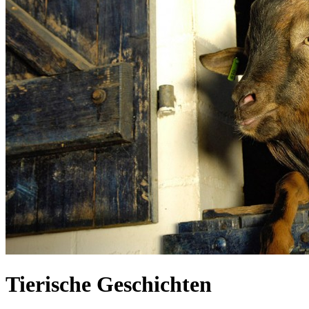
Tierische Geschichten