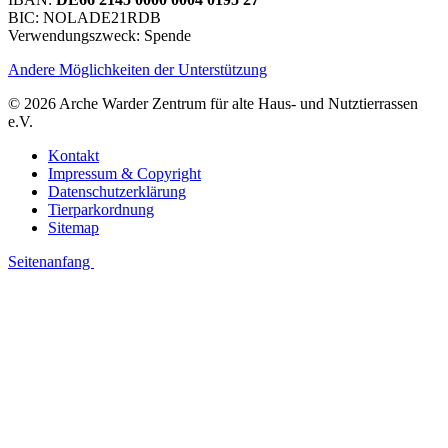
BIC: NOLADE21RDB
Verwendungszweck: Spende
Andere Möglichkeiten der Unterstützung
© 2026 Arche Warder Zentrum für alte Haus- und Nutztierrassen
e.V.
Kontakt
Impressum & Copyright
Datenschutzerklärung
Tierparkordnung
Sitemap
Seitenanfang