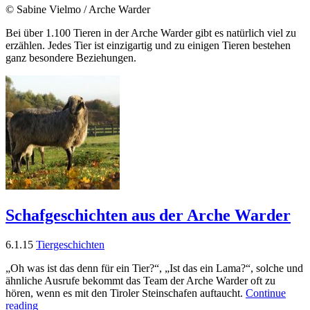
© Sabine Vielmo / Arche Warder
Bei über 1.100 Tieren in der Arche Warder gibt es natürlich viel zu
erzählen. Jedes Tier ist einzigartig und zu einigen Tieren bestehen
ganz besondere Beziehungen.
Schafgeschichten aus der Arche Warder
6.1.15
Tiergeschichten
„Oh was ist das denn für ein Tier?“, „Ist das ein Lama?“, solche und
ähnliche Ausrufe bekommt das Team der Arche Warder oft zu
hören, wenn es mit den Tiroler Steinschafen auftaucht.
Continue
reading