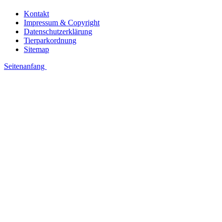
Kontakt
Impressum & Copyright
Datenschutzerklärung
Tierparkordnung
Sitemap
Seitenanfang