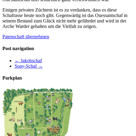
Einigen privaten Züchtern ist es zu verdanken, dass es diese
Schafrasse heute noch gibt. Gegenwärtig ist das Ouessantschaf in
seinem Bestand zum Glück nicht mehr gefährdet und wird in der
Arche Warder gehalten um die Vielfalt zu zeigen.
Patenschaft übernehmen
Post navigation
←
Jakobschaf
Soay-Schaf
→
Parkplan