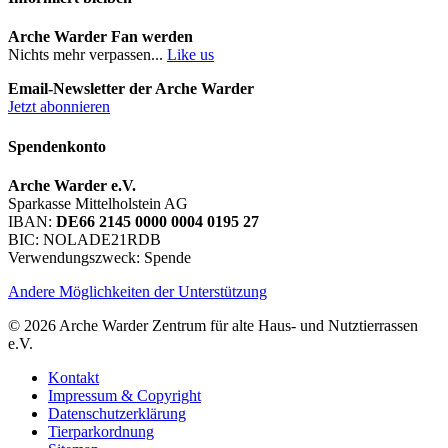
Arche Warder Fan werden
Nichts mehr verpassen...
Like us
Email-Newsletter der Arche Warder
Jetzt abonnieren
Spendenkonto
Arche Warder e.V.
Sparkasse Mittelholstein AG
IBAN:
DE66 2145 0000 0004 0195 27
BIC: NOLADE21RDB
Verwendungszweck: Spende
Andere Möglichkeiten der Unterstützung
© 2026 Arche Warder Zentrum für alte Haus- und Nutztierrassen
e.V.
Kontakt
Impressum & Copyright
Datenschutzerklärung
Tierparkordnung