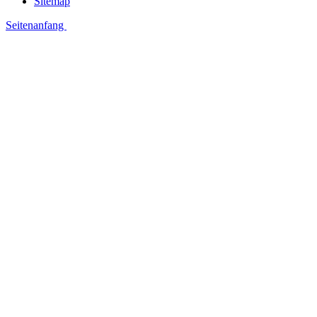
Sitemap
Seitenanfang