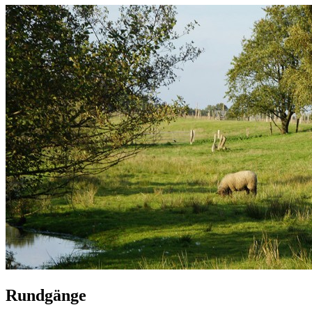
Rundgänge