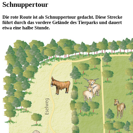
Schnuppertour
Die rote Route ist als Schnuppertour gedacht. Diese Strecke
führt durch das vordere Gelände des Tierparks und dauert
etwa eine halbe Stunde.