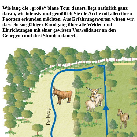
Wie lang die „große“ blaue Tour dauert, liegt natürlich ganz
daran, wie intensiv und gemütlich Sie die Arche mit allen ihren
Facetten erkunden möchten. Aus Erfahrungswerten wissen wir,
dass ein sorgfältiger Rundgang über alle Weiden und
Einrichtungen mit einer gewissen Verweildauer an den
Gehegen rund drei Stunden dauert.