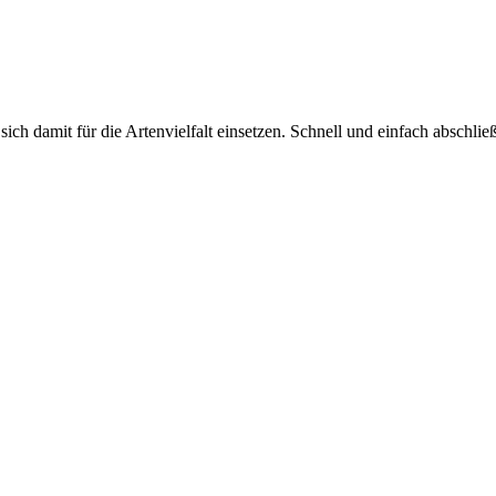
ch damit für die Artenvielfalt einsetzen. Schnell und einfach abschlie