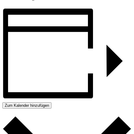
Zum Kalender hinzufügen