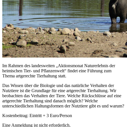
Im Rahmen des landesweiten „Aktionsmonat Naturerlebnis der
heimischen Tier- und Pflanzenwelt“ findet eine Führung zum
Thema artgerechte Tierhaltung statt.
Das Wissen über die Biologie und das natürliche Verhalten der
Nutztiere ist die Grundlage für eine artgerechte Tierhaltung. Wir
beobachten das Verhalten der Tiere. Welche Rückschlüsse auf eine
artgerechte Tierhaltung sind danach möglich? Welche
unterschiedlichen Haltungsformen der Nutztiere gibt es und warum?
Kostenbeitrag: Eintritt + 3 Euro/Person
Eine Anmeldung ist nicht erforderlich.