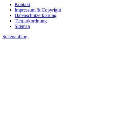
Kontakt
Impressum & Copyright
Datenschutzerklärung
Tierparkordnung
Sitemap
Seitenanfang