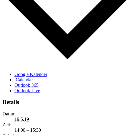
Google Kalender
iCalendar
Outlook 365
Outlook Live
Details
Datum:
19.5.19
Zeit:
14:00 – 15:30