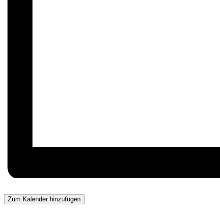
Zum Kalender hinzufügen