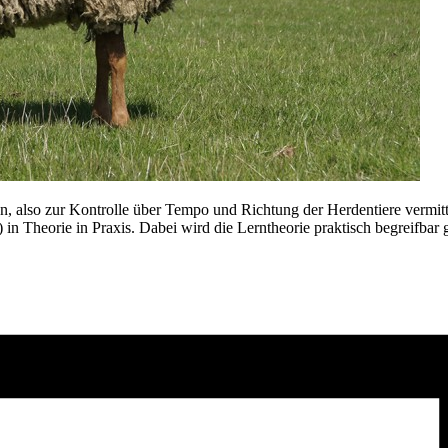
also zur Kontrolle über Tempo und Richtung der Herdentiere vermittel
 Theorie in Praxis. Dabei wird die Lerntheorie praktisch begreifbar g