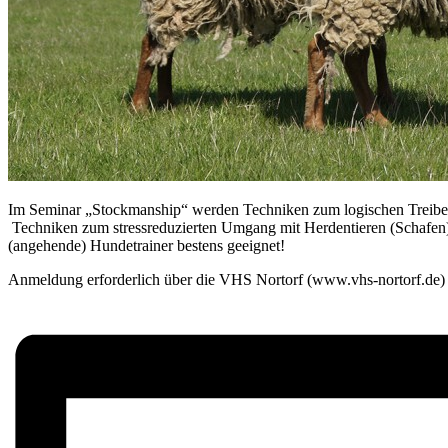
Im Seminar „Stockmanship“ werden Techniken zum logischen Treiben, 
Techniken zum stressreduzierten Umgang mit Herdentieren (Schafen) in
(angehende) Hundetrainer bestens geeignet!
Anmeldung erforderlich über die VHS Nortorf (www.vhs-nortorf.de)