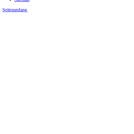
Seitenanfang