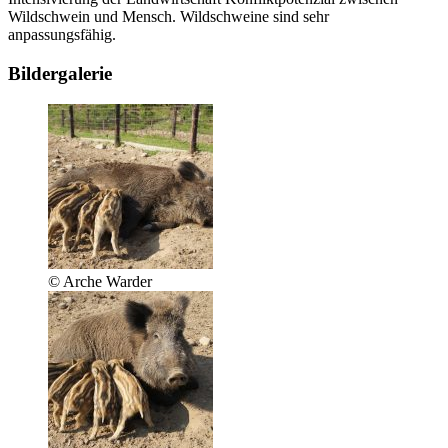
Wildschwein und Mensch. Wildschweine sind sehr
anpassungsfähig.
Bildergalerie
© Arche Warder