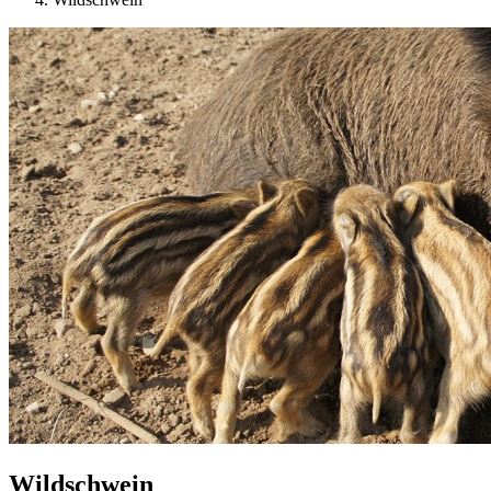
Wildschwein