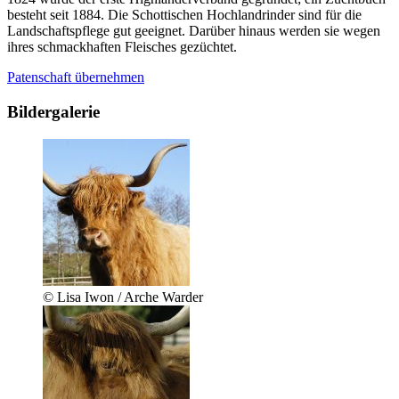
besteht seit 1884. Die Schottischen Hochlandrinder sind für die
Landschaftspflege gut geeignet. Darüber hinaus werden sie wegen
ihres schmackhaften Fleisches gezüchtet.
Patenschaft übernehmen
Bildergalerie
© Lisa Iwon / Arche Warder