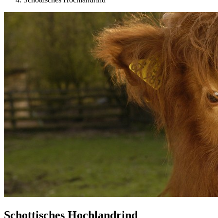
Schottisches Hochlandrind