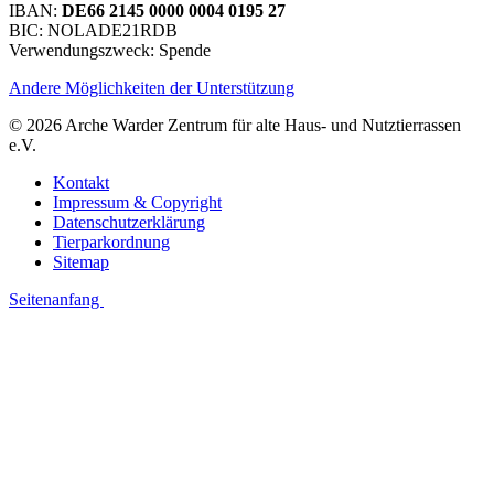
IBAN:
DE66 2145 0000 0004 0195 27
BIC: NOLADE21RDB
Verwendungszweck: Spende
Andere Möglichkeiten der Unterstützung
© 2026 Arche Warder Zentrum für alte Haus- und Nutztierrassen
e.V.
Kontakt
Impressum & Copyright
Datenschutzerklärung
Tierparkordnung
Sitemap
Seitenanfang