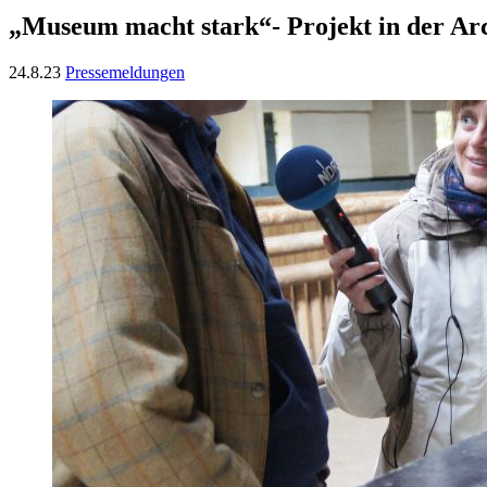
„Museum macht stark“- Projekt in der Ar
24.8.23
Pressemeldungen