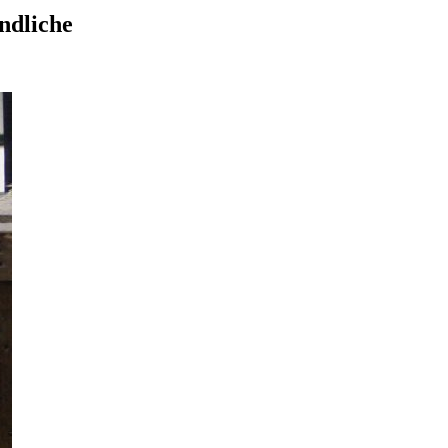
ndliche