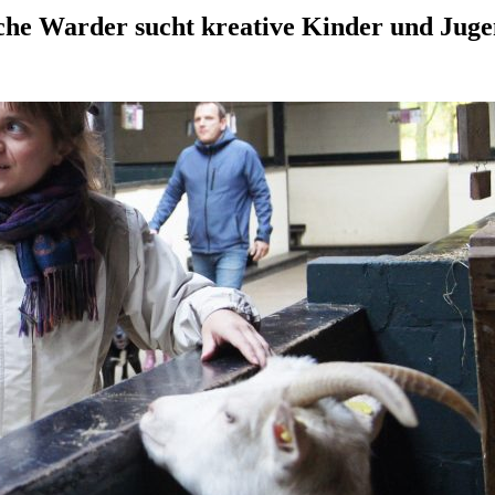
che Warder sucht kreative Kinder und Juge