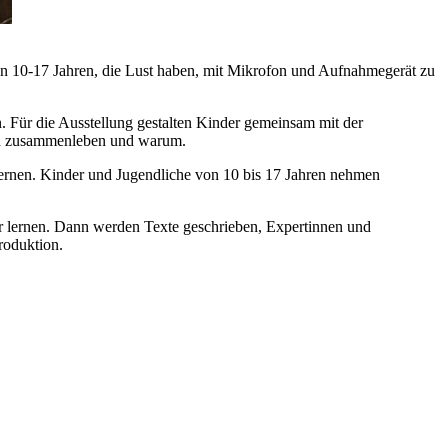
n 10-17 Jahren, die Lust haben, mit Mikrofon und Aufnahmegerät zu
 Für die Ausstellung gestalten Kinder gemeinsam mit der
ren zusammenleben und warum.
lernen. Kinder und Jugendliche von 10 bis 17 Jahren nehmen
 lernen. Dann werden Texte geschrieben, Expertinnen und
roduktion.