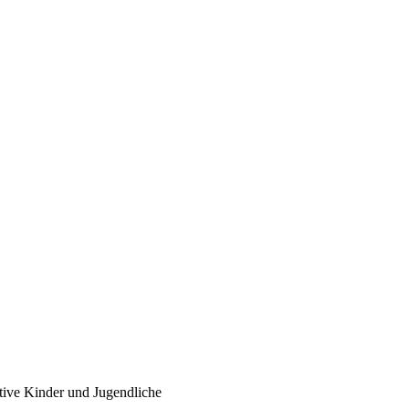
tive Kinder und Jugendliche