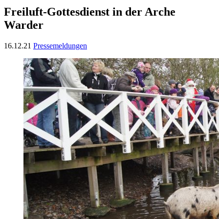
Freiluft-Gottesdienst in der Arche
Warder
16.12.21
Pressemeldungen