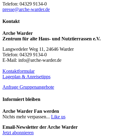
Telefon: 04329 9134-0
presse@arche-warder.de
Kontakt
Arche Warder
Zentrum für alte Haus- und Nutztierrassen e.V.
Langwedeler Weg 11, 24646 Warder
Telefon: 04329 9134-0
E-Mail: info@arche-warder.de
Kontaktformular
Lageplan & Anreisetipps
Anfrage Gruppenangebote
Informiert bleiben
Arche Warder Fan werden
Nichts mehr verpassen...
Like us
Email-Newsletter der Arche Warder
Jetzt abonnieren