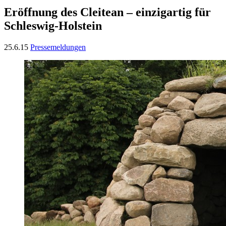
Eröffnung des Cleitean – einzigartig für
Schleswig-Holstein
25.6.15
Pressemeldungen