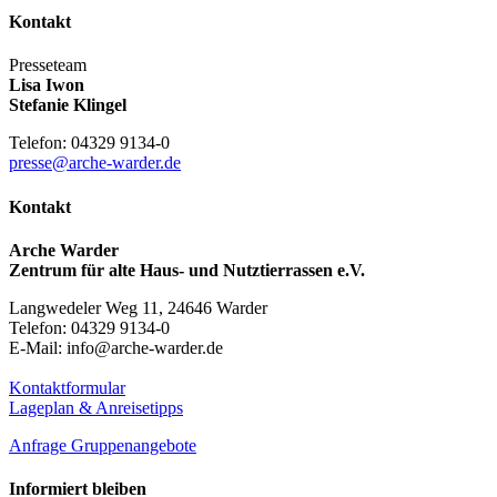
Kontakt
Presseteam
Lisa Iwon
Stefanie Klingel
Telefon: 04329 9134-0
presse@arche-warder.de
Kontakt
Arche Warder
Zentrum für alte Haus- und Nutztierrassen e.V.
Langwedeler Weg 11, 24646 Warder
Telefon: 04329 9134-0
E-Mail: info@arche-warder.de
Kontaktformular
Lageplan & Anreisetipps
Anfrage Gruppenangebote
Informiert bleiben