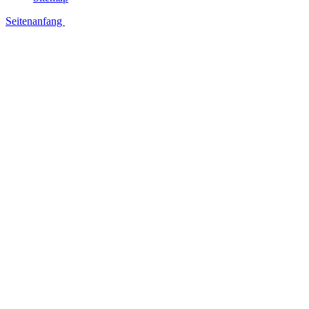
Seitenanfang