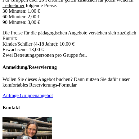
Teilnehmer
folgende Preise:
30 Minuten: 1,00 €
60 Minuten: 2,00 €
90 Minuten: 3,00 €
Die Preise für die pädagogischen Angebote verstehen sich zuzüglich
Eintritt:
Kinder/Schüler (4-18 Jahre): 10,00 €
Erwachsene: 13,00 €
Zwei Betreuungspersonen pro Gruppe frei.
Anmeldung/Reservierung
Wollen Sie dieses Angebot buchen? Dann nutzen Sie dafür unser
komfortables Reservierungs-Formular.
Anfrage Gruppenangebot
Kontakt