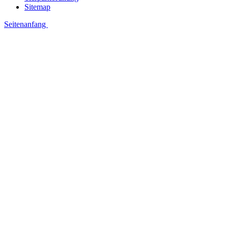
Sitemap
Seitenanfang