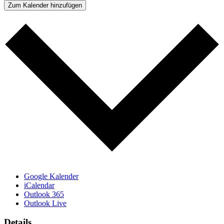
Zum Kalender hinzufügen
Google Kalender
iCalendar
Outlook 365
Outlook Live
Details