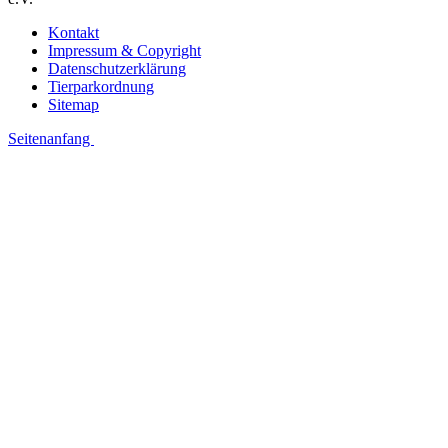
Kontakt
Impressum & Copyright
Datenschutzerklärung
Tierparkordnung
Sitemap
Seitenanfang