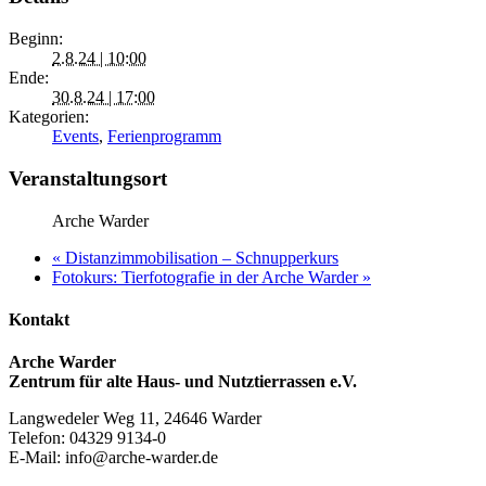
Beginn:
2.8.24 | 10:00
Ende:
30.8.24 | 17:00
Kategorien:
Events
,
Ferienprogramm
Veranstaltungsort
Arche Warder
«
Distanzimmobilisation – Schnupperkurs
Fotokurs: Tierfotografie in der Arche Warder
»
Kontakt
Arche Warder
Zentrum für alte Haus- und Nutztierrassen e.V.
Langwedeler Weg 11, 24646 Warder
Telefon: 04329 9134-0
E-Mail: info@arche-warder.de