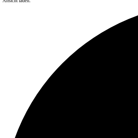
Ansicht laden.