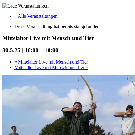
« Alle Veranstaltungen
Diese Veranstaltung hat bereits stattgefunden.
Mittelalter Live mit Mensch und Tier
30.5.25 | 10:00
–
18:00
«
Mittelalter Live mit Mensch und Tier
Mittelalter Live mit Mensch und Tier
»