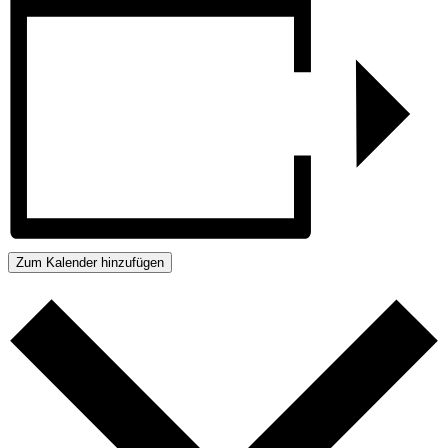
Zum Kalender hinzufügen