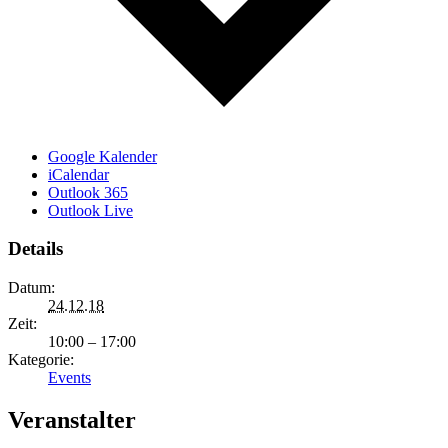
Google Kalender
iCalendar
Outlook 365
Outlook Live
Details
Datum:
24.12.18
Zeit:
10:00 – 17:00
Kategorie:
Events
Veranstalter