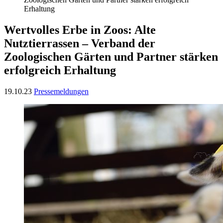
Erhaltung
Wertvolles Erbe in Zoos: Alte
Nutztierrassen – Verband der
Zoologischen Gärten und Partner stärken
erfolgreich Erhaltung
19.10.23
Pressemeldungen