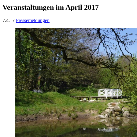
Veranstaltungen im April 2017
7.4.17
Pressemeldungen