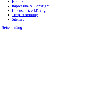
Kontakt
Impressum & Copyright
Datenschutzerklärung
Tierparkordnung
Sitemap
Seitenanfang