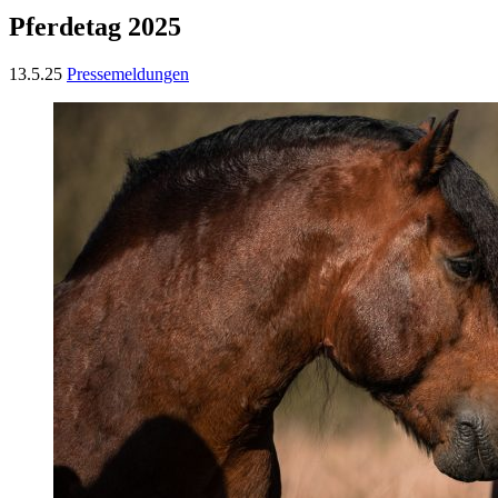
Pferdetag 2025
13.5.25
Pressemeldungen