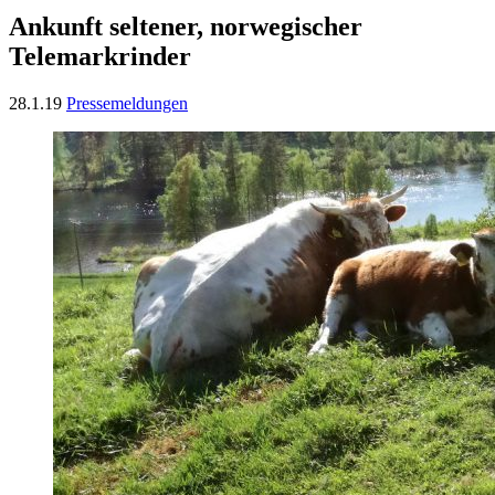
Ankunft seltener, norwegischer
Telemarkrinder
28.1.19
Pressemeldungen