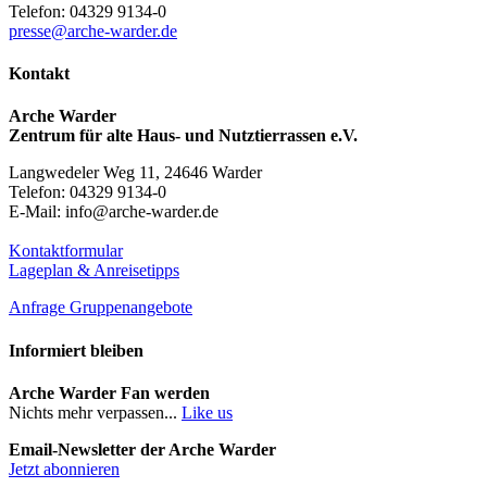
Telefon: 04329 9134-0
presse@arche-warder.de
Kontakt
Arche Warder
Zentrum für alte Haus- und Nutztierrassen e.V.
Langwedeler Weg 11, 24646 Warder
Telefon: 04329 9134-0
E-Mail: info@arche-warder.de
Kontaktformular
Lageplan & Anreisetipps
Anfrage Gruppenangebote
Informiert bleiben
Arche Warder Fan werden
Nichts mehr verpassen...
Like us
Email-Newsletter der Arche Warder
Jetzt abonnieren