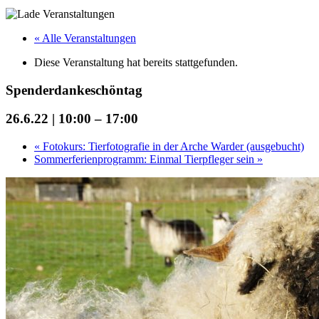
« Alle Veranstaltungen
Diese Veranstaltung hat bereits stattgefunden.
Spenderdankeschöntag
26.6.22 | 10:00
–
17:00
«
Fotokurs: Tierfotografie in der Arche Warder (ausgebucht)
Sommerferienprogramm: Einmal Tierpfleger sein
»