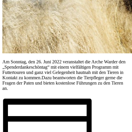
Am Sonntag, den 26. Juni 2022 veranstaltet die Arche Warder den
„Spenderdankeschöntag“ mit einem vielfältigen Programm mit
Futtertouren und ganz viel Gelegenheit hautnah mit den Tieren in
Kontakt zu kommen.
Dazu beantworten die Tierpfleger gerne die
Fragen der Paten und bieten kostenlose Führungen zu den Tieren
an.