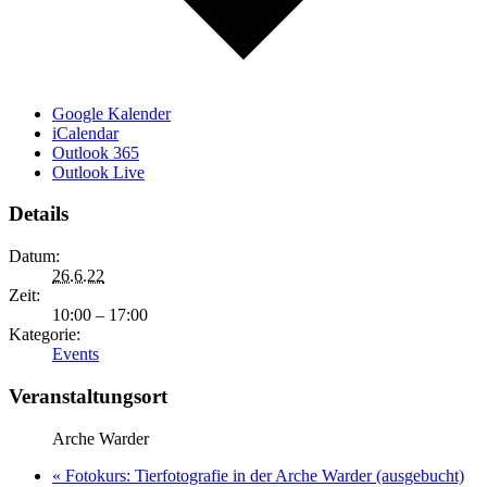
Google Kalender
iCalendar
Outlook 365
Outlook Live
Details
Datum:
26.6.22
Zeit:
10:00 – 17:00
Kategorie:
Events
Veranstaltungsort
Arche Warder
«
Fotokurs: Tierfotografie in der Arche Warder (ausgebucht)