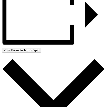
Zum Kalender hinzufügen