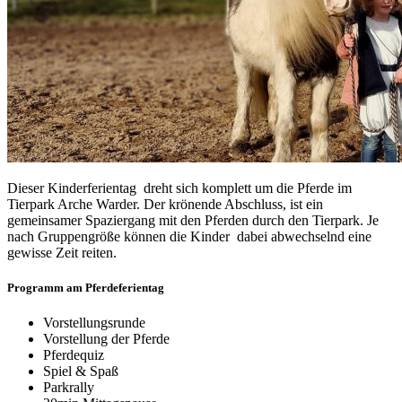
Dieser Kinderferientag dreht sich komplett um die Pferde im
Tierpark Arche Warder. Der krönende Abschluss, ist ein
gemeinsamer Spaziergang mit den Pferden durch den Tierpark. Je
nach Gruppengröße können die Kinder dabei abwechselnd eine
gewisse Zeit reiten.
Programm am Pferdeferientag
Vorstellungsrunde
Vorstellung der Pferde
Pferdequiz
Spiel & Spaß
Parkrally