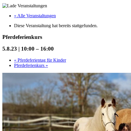
« Alle Veranstaltungen
Diese Veranstaltung hat bereits stattgefunden.
Pferdeferienkurs
5.8.23 | 10:00
–
16:00
«
Pferdeferientag für Kinder
Pferdeferienkurs
»