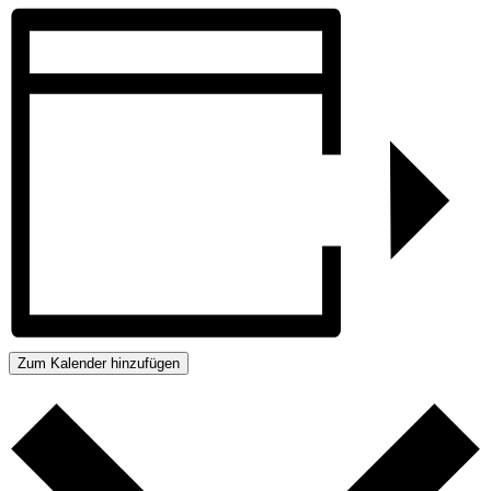
Zum Kalender hinzufügen