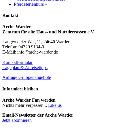
Pferdeferienkurs
»
Kontakt
Arche Warder
Zentrum für alte Haus- und Nutztierrassen e.V.
Langwedeler Weg 11, 24646 Warder
Telefon: 04329 9134-0
E-Mail: info@arche-warder.de
Kontaktformular
Lageplan & Anreisetipps
Anfrage Gruppenangebote
Informiert bleiben
Arche Warder Fan werden
Nichts mehr verpassen...
Like us
Email-Newsletter der Arche Warder
Jetzt abonnieren