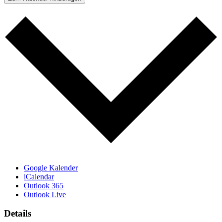
Google Kalender
iCalendar
Outlook 365
Outlook Live
Details