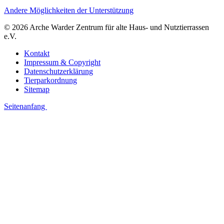
Andere Möglichkeiten der Unterstützung
© 2026 Arche Warder Zentrum für alte Haus- und Nutztierrassen
e.V.
Kontakt
Impressum & Copyright
Datenschutzerklärung
Tierparkordnung
Sitemap
Seitenanfang