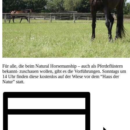
Für alle, die beim Natural Horsemanship – auch als Pferdeflüstern
bekannt- zuschauen wollen, gibt es die Vorführungen. Sonntags um
14 Uhr finden diese kostenlos auf der Wiese vor dem “Haus der
Natur” statt.