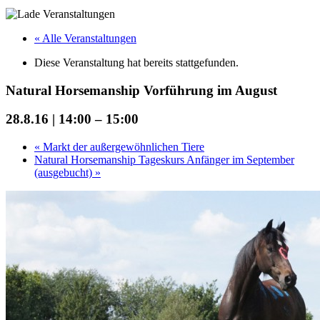
« Alle Veranstaltungen
Diese Veranstaltung hat bereits stattgefunden.
Natural Horsemanship Vorführung im August
28.8.16 | 14:00
–
15:00
«
Markt der außergewöhnlichen Tiere
Natural Horsemanship Tageskurs Anfänger im September
(ausgebucht)
»