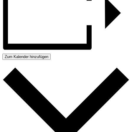
Zum Kalender hinzufügen