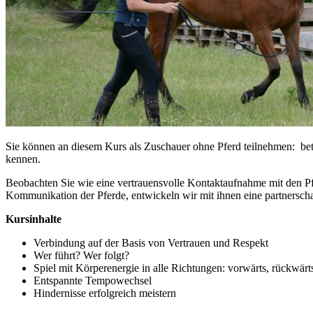
Sie können an diesem Kurs als Zuschauer ohne Pferd teilnehmen: bet
kennen.
Beobachten Sie wie eine vertrauensvolle Kontaktaufnahme mit den Pf
Kommunikation der Pferde, entwickeln wir mit ihnen eine partnerscha
Kursinhalte
Verbindung auf der Basis von Vertrauen und Respekt
Wer führt? Wer folgt?
Spiel mit Körperenergie in alle Richtungen: vorwärts, rückwärts,
Entspannte Tempowechsel
Hindernisse erfolgreich meistern