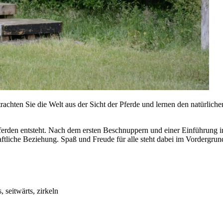
rachten Sie die Welt aus der Sicht der Pferde und lernen den natürli
erden entsteht. Nach dem ersten Beschnuppern und einer Einführung in
ftliche Beziehung. Spaß und Freude für alle steht dabei im Vordergrun
 seitwärts, zirkeln