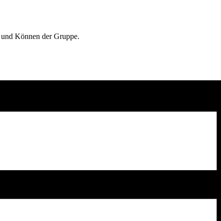
po und Können der Gruppe.