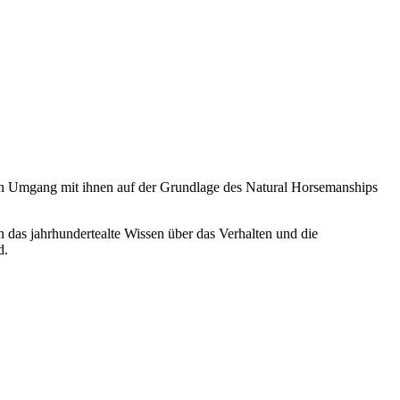
chen Umgang mit ihnen auf der Grundlage des Natural Horsemanships
 das jahrhundertealte Wissen über das Verhalten und die
d.