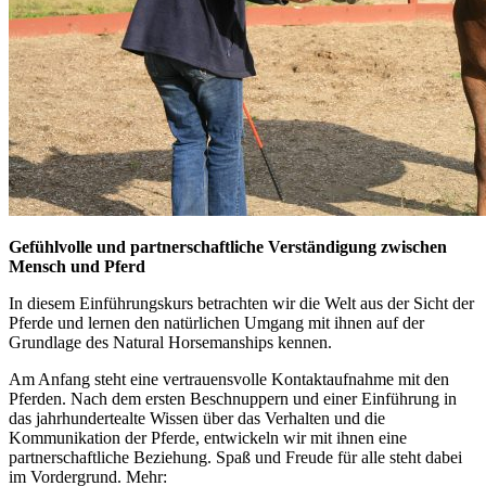
Gefühlvolle und partnerschaftliche Verständigung zwischen
Mensch und Pferd
In diesem Einführungskurs betrachten wir die Welt aus der Sicht der
Pferde und lernen den natürlichen Umgang mit ihnen auf der
Grundlage des Natural Horsemanships kennen.
Am Anfang steht eine vertrauensvolle Kontaktaufnahme mit den
Pferden. Nach dem ersten Beschnuppern und einer Einführung in
das jahrhundertealte Wissen über das Verhalten und die
Kommunikation der Pferde, entwickeln wir mit ihnen eine
partnerschaftliche Beziehung. Spaß und Freude für alle steht dabei
im Vordergrund. Mehr: