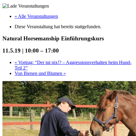
« Alle Veranstaltungen
Diese Veranstaltung hat bereits stattgefunden.
Natural Horsemanship Einführungskurs
11.5.19 | 10:00
–
17:00
«
Vortrag: “Der tut nix!? – Aggressionsverhalten beim Hund-
Teil 2”
Von Bienen und Blumen
»