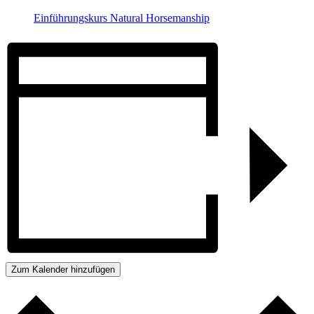
Einführungskurs Natural Horsemanship
Zum Kalender hinzufügen