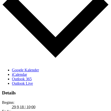
Google Kalender
iCalendar
Outlook 365
Outlook Live
Details
Beginn:
29.9.18 | 10:00