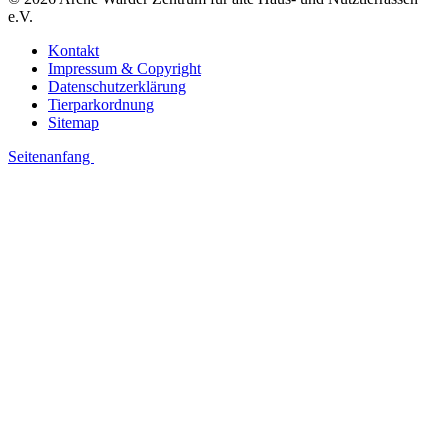
e.V.
Kontakt
Impressum & Copyright
Datenschutzerklärung
Tierparkordnung
Sitemap
Seitenanfang