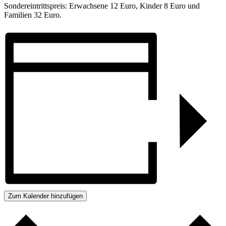
Sondereintrittspreis: Erwachsene 12 Euro, Kinder 8 Euro und
Familien 32 Euro.
Zum Kalender hinzufügen