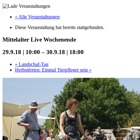
« Alle Veranstaltungen
Diese Veranstaltung hat bereits stattgefunden.
Mittelalter Live Wochenende
29.9.18 | 10:00
–
30.9.18 | 18:00
«
Landschaf-Tag
Herbstferien: Einmal Tierpfleger sein
»