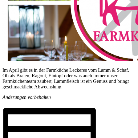
Im April gibt es in der Farmküche Leckeres vom Lamm & Schaf.
Ob als Braten, Ragout, Eintopf oder was auch immer unser
Farmküchenteam zaubert, Lammfleisch ist ein Genuss und bringt
geschmackliche Abwechslung.
Änderungen vorbehalten