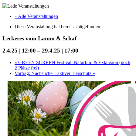
« Alle Veranstaltungen
Diese Veranstaltung hat bereits stattgefunden.
Leckeres vom Lamm & Schaf
2.4.25 | 12:00
–
29.4.25 | 17:00
«
GREEN SCREEN Festival: Naturfilm & Exkursion (noch
2 Plätze frei)
Vortrag: Nachsuche – aktiver Tierschutz
»