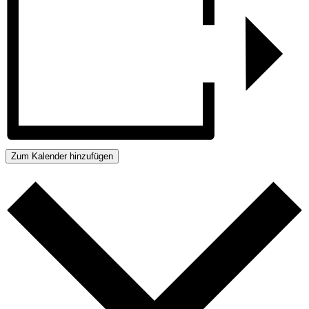
Zum Kalender hinzufügen