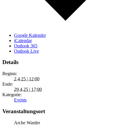
Google Kalender
iCalendar
Outlook 365
Outlook Live
Details
Beginn:
2.4.25 | 12:00
Ende:
29.4.25 | 17:00
Kategorie:
Events
Veranstaltungsort
Arche Warder