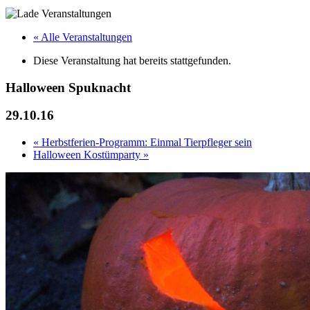
« Alle Veranstaltungen
Diese Veranstaltung hat bereits stattgefunden.
Halloween Spuknacht
29.10.16
«
Herbstferien-Programm: Einmal Tierpfleger sein
Halloween Kostümparty
»