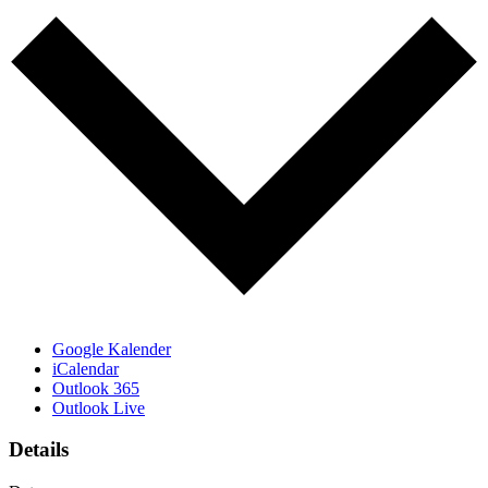
Google Kalender
iCalendar
Outlook 365
Outlook Live
Details