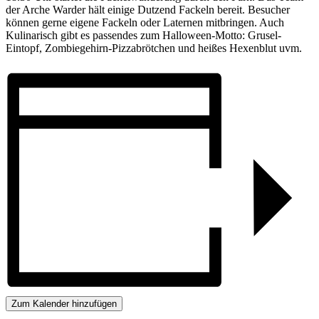
der Arche Warder hält einige Dutzend Fackeln bereit. Besucher
können gerne eigene Fackeln oder Laternen mitbringen. Auch
Kulinarisch gibt es passendes zum Halloween-Motto: Grusel-
Eintopf, Zombiegehirn-Pizzabrötchen und heißes Hexenblut uvm.
Zum Kalender hinzufügen