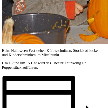
Beim Halloween Fest stehen Kürbisschnitzen, Stockbrot backen
und Kinderschminken im Mittelpunkt.
Um 13 und um 15 Uhr wird das Theater Zaunkönig ein
Puppenstück aufführen.