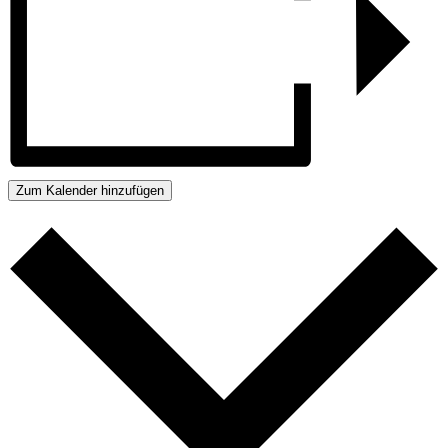
Zum Kalender hinzufügen