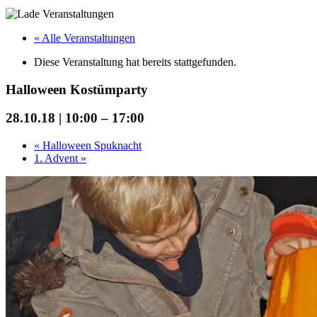
« Alle Veranstaltungen
Diese Veranstaltung hat bereits stattgefunden.
Halloween Kostümparty
28.10.18 | 10:00
–
17:00
«
Halloween Spuknacht
1. Advent
»