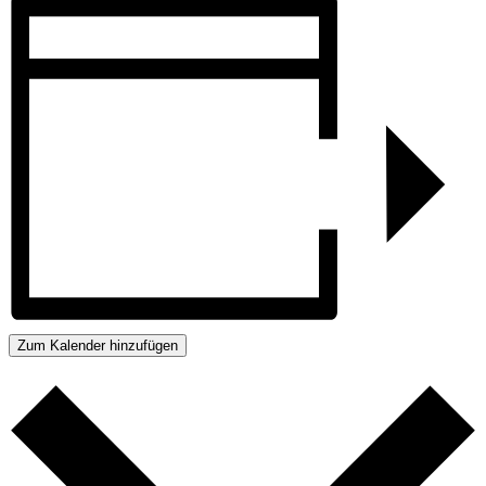
Zum Kalender hinzufügen