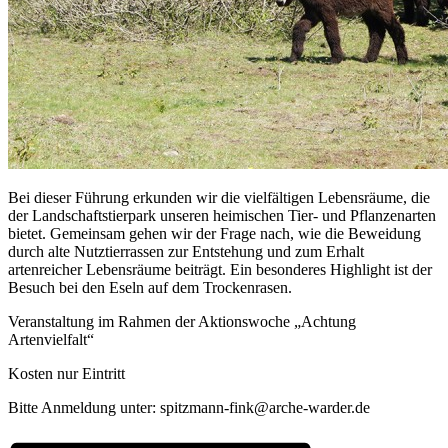
Bei dieser Führung erkunden wir die vielfältigen Lebensräume, die
der Landschaftstierpark unseren heimischen Tier- und Pflanzenarten
bietet.
Gemeinsam gehen wir der Frage nach, wie die Beweidung
durch alte Nutztierrassen zur Entstehung und zum Erhalt
artenreicher Lebensräume beiträgt. Ein besonderes Highlight ist der
Besuch bei den Eseln auf dem Trockenrasen.
Veranstaltung im Rahmen der Aktionswoche „Achtung
Artenvielfalt“
Kosten nur Eintritt
Bitte Anmeldung unter: spitzmann-fink@arche-warder.de