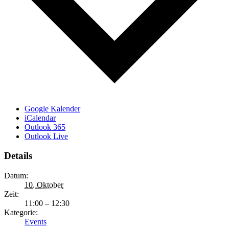
Google Kalender
iCalendar
Outlook 365
Outlook Live
Details
Datum:
10. Oktober
Zeit:
11:00 – 12:30
Kategorie:
Events