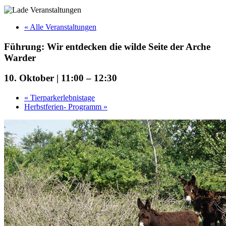
« Alle Veranstaltungen
Führung: Wir entdecken die wilde Seite der Arche
Warder
10. Oktober | 11:00
–
12:30
«
Tierparkerlebnistage
Herbstferien- Programm
»