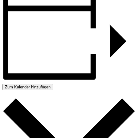
Zum Kalender hinzufügen