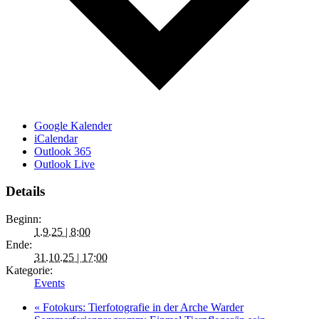
Google Kalender
iCalendar
Outlook 365
Outlook Live
Details
Beginn:
1.9.25 | 8:00
Ende:
31.10.25 | 17:00
Kategorie:
Events
«
Fotokurs: Tierfotografie in der Arche Warder