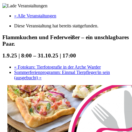
« Alle Veranstaltungen
Diese Veranstaltung hat bereits stattgefunden.
Flammkuchen und Federweißer – ein unschlagbares
Paar.
1.9.25 | 8:00
–
31.10.25 | 17:00
«
Fotokurs: Tierfotografie in der Arche Warder
Sommerferienprogramm: Einmal Tierpfleger/in sein
(ausgebucht)
»