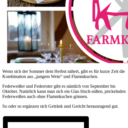
Wenn sich der Sommer dem Herbst nähert, gibt es für kurze Zeit die
Kombination aus „jungem Wein“ und Flammkuchen.
Federweißer und Federroter gibt es nämlich von September bis
Oktober. Natürlich kann man sich ein Glas frisch-süßen, prickelnden
Federweißen auch ohne Flammkuchen gönnen.
So oder so ergänzen sich Getränk und Gericht herausragend gut.