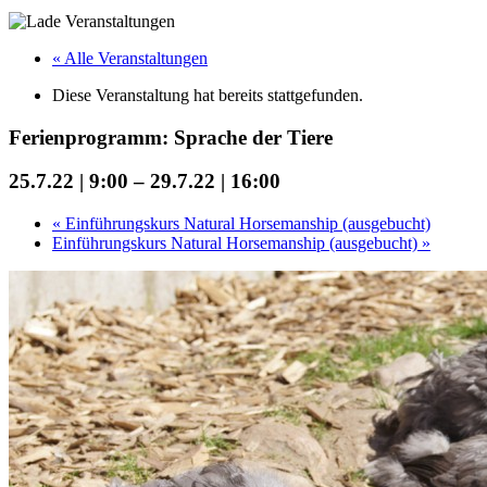
« Alle Veranstaltungen
Diese Veranstaltung hat bereits stattgefunden.
Ferienprogramm: Sprache der Tiere
25.7.22 | 9:00
–
29.7.22 | 16:00
«
Einführungskurs Natural Horsemanship (ausgebucht)
Einführungskurs Natural Horsemanship (ausgebucht)
»