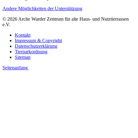
Andere Möglichkeiten der Unterstützung
© 2026 Arche Warder Zentrum für alte Haus- und Nutztierrassen
e.V.
Kontakt
Impressum & Copyright
Datenschutzerklärung
Tierparkordnung
Sitemap
Seitenanfang