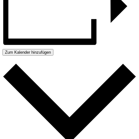
Zum Kalender hinzufügen