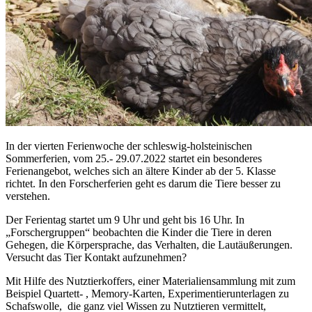
In der vierten Ferienwoche der schleswig-holsteinischen
Sommerferien, vom 25.- 29.07.2022 startet ein besonderes
Ferienangebot, welches sich an ältere Kinder ab der 5. Klasse
richtet. In den Forscherferien geht es darum die Tiere besser zu
verstehen.
Der Ferientag startet um 9 Uhr und geht bis 16 Uhr. In
„Forschergruppen“ beobachten die Kinder die Tiere in deren
Gehegen, die Körpersprache, das Verhalten, die Lautäußerungen.
Versucht das Tier Kontakt aufzunehmen?
Mit Hilfe des Nutztierkoffers, einer Materialiensammlung mit zum
Beispiel Quartett- , Memory-Karten, Experimentierunterlagen zu
Schafswolle, die ganz viel Wissen zu Nutztieren vermittelt,