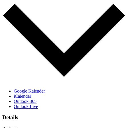
Google Kalender
iCalendar
Outlook 365
Outlook Live
Details