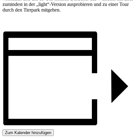
zumindest in der „light“-Version ausprobieren und zu einer Tour
durch den Tierpark mitgehen.
Zum Kalender hinzufügen