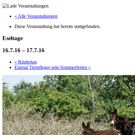
« Alle Veranstaltungen
Diese Veranstaltung hat bereits stattgefunden.
Eseltage
16.7.16
–
17.7.16
«
Rindertag
Einmal Tierpfleger sein-Sommerferien
»