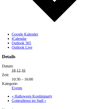
Google Kalender
iCalendar
Outlook 365
Outlook Live
Details
Datum:
18.12.16
Zeit:
10:30 – 16:00
Kategorie:
Events
«
Halloween Kostümparty
Gottesdienst im Stall
»