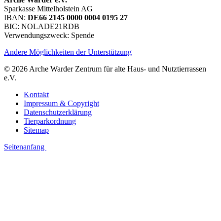
Sparkasse Mittelholstein AG
IBAN:
DE66 2145 0000 0004 0195 27
BIC: NOLADE21RDB
Verwendungszweck: Spende
Andere Möglichkeiten der Unterstützung
© 2026 Arche Warder Zentrum für alte Haus- und Nutztierrassen
e.V.
Kontakt
Impressum & Copyright
Datenschutzerklärung
Tierparkordnung
Sitemap
Seitenanfang