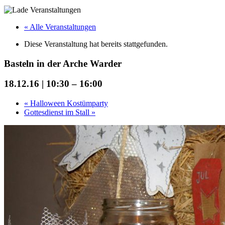
« Alle Veranstaltungen
Diese Veranstaltung hat bereits stattgefunden.
Basteln in der Arche Warder
18.12.16 | 10:30
–
16:00
«
Halloween Kostümparty
Gottesdienst im Stall
»