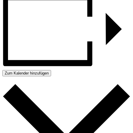
Zum Kalender hinzufügen