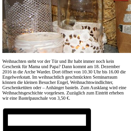
Weihnachten steht vor der Tür und Ihr habt immer noch kein
Geschenk für Mama und Papa? Dann kommt am 18. Dezember
2016 in die Arche Warder. Dort öffnet von 10.30 Uhr bis 16.00 die
Engelwerkstatt.
Im weihnachtlich geschmückten Seminarraum
können die kleinen Besucher Engel, Weihnachtswindlichter,
Geschenketüten oder – Anhänger basteln. Zum Ausklang wird eine
Weihnachtsgeschichte vorgelesen. Zuzüglich zum Eintritt erheben
wir eine Bastelpauschale von 3,50 €.