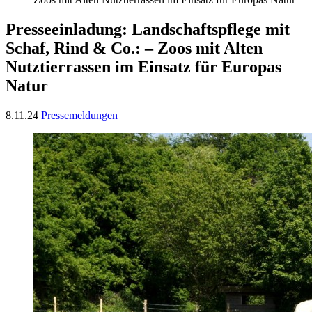
Presseeinladung: Landschaftspflege mit
Schaf, Rind & Co.: – Zoos mit Alten
Nutztierrassen im Einsatz für Europas
Natur
8.11.24
Pressemeldungen