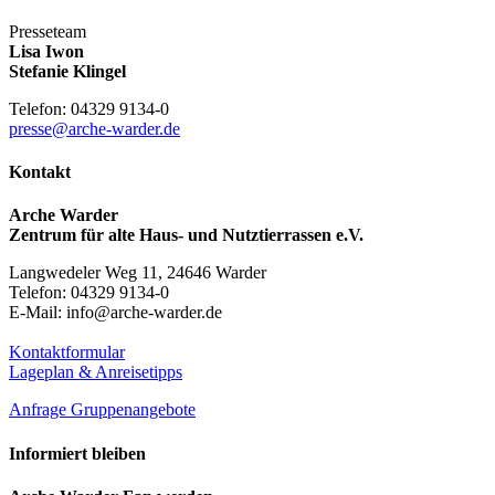
Presseteam
Lisa Iwon
Stefanie Klingel
Telefon: 04329 9134-0
presse@arche-warder.de
Kontakt
Arche Warder
Zentrum für alte Haus- und Nutztierrassen e.V.
Langwedeler Weg 11, 24646 Warder
Telefon: 04329 9134-0
E-Mail: info@arche-warder.de
Kontaktformular
Lageplan & Anreisetipps
Anfrage Gruppenangebote
Informiert bleiben