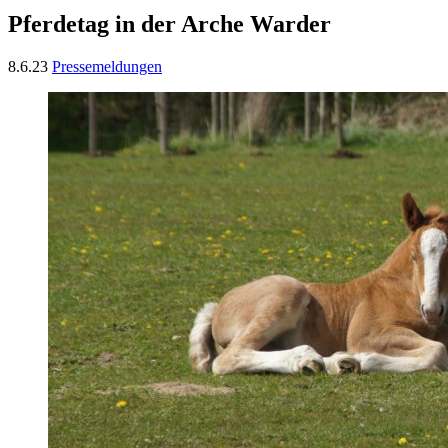
Pferdetag in der Arche Warder
8.6.23
Pressemeldungen