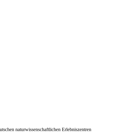
schen naturwissenschaftlichen Erlebniszentren