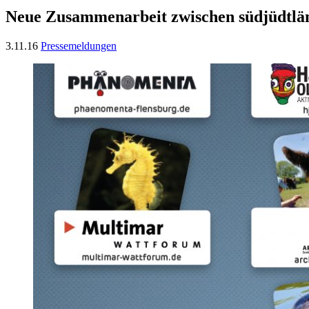
Neue Zusammenarbeit zwischen südjüdtlän
3.11.16
Pressemeldungen