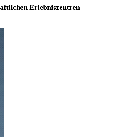
ftlichen Erlebniszentren