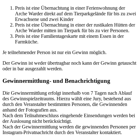
Preis ist eine Übernachtung in einer Ferienwohnung der
Arche Warder direkt auf dem Tierparkgelände für bis zu zwei
Erwachsene und zwei Kinder
Preis ist eine Übernachtung in einer der rustikalen Hütten der
Arche Warder mitten im Tierpark für bis zu vier Personen.
Preis ist eine Familientageskarte mit einem Essen in der
Farmküche.
Je teilnehmender Person ist nur ein Gewinn möglich.
Der Gewinn ist weder übertragbar noch kann der Gewinn getauscht
oder in bar ausgezahlt werden.
Gewinnermittlung- und Benachrichtigung
Die Gewinnermittlung erfolgt innerhalb von 7 Tagen nach Ablauf
des Gewinnspielzeitraums. Hierzu wählt eine Jury, bestehend aus
durch den Veranstalter bestimmten Personen, die Gewinnenden
anhand der Fotografien aus.
Nach dem Teilnahmeschluss eingehende Einsendungen werden bei
der Auslosung nicht berücksichtigt.
Nach der Gewinnermittlung werden die gewinnenden Personen per
Instagram-Privatnachricht durch den Veranstalter kontaktiert.