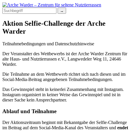
Aktion Selfie-Challenge der Arche
Warder
Teilnahmebedingungen und Datenschutzhinweise
Der Veranstalter des Wettbewerbs ist der Arche Warder Zentrum für
alte Haus- und Nutztierrassen e.V., Langwedeler Weg 11, 24646
Warder.
Die Teilnahme an dem Wettbewerb richtet sich nach diesen und im
Social-Media-Beitrag angegebenen Teilnahmebedingungen.
Das Gewinnspiel steht in keinerlei Zusammenhang mit Instagram.
Instagram organisiert in keiner Weise das Gewinnspiel und ist in
dieser Sache kein Ansprechpartner.
Ablauf und Teilnahme
Der Aktionszeitraum beginnt mit Bekanntgabe der Selfie-Challenge
im Beitrag auf dem Social-Media-Kanal des Veranstalters und
endet