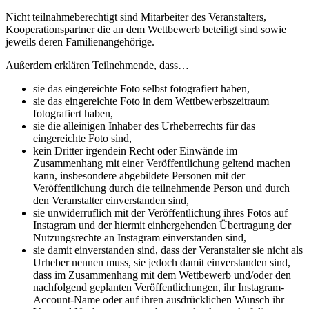
Nicht teilnahmeberechtigt sind Mitarbeiter des Veranstalters,
Kooperationspartner die an dem Wettbewerb beteiligt sind sowie
jeweils deren Familienangehörige.
Außerdem erklären Teilnehmende, dass…
sie das eingereichte Foto selbst fotografiert haben,
sie das eingereichte Foto in dem Wettbewerbszeitraum
fotografiert haben,
sie die alleinigen Inhaber des Urheberrechts für das
eingereichte Foto sind,
kein Dritter irgendein Recht oder Einwände im
Zusammenhang mit einer Veröffentlichung geltend machen
kann, insbesondere abgebildete Personen mit der
Veröffentlichung durch die teilnehmende Person und durch
den Veranstalter einverstanden sind,
sie unwiderruflich mit der Veröffentlichung ihres Fotos auf
Instagram und der hiermit einhergehenden Übertragung der
Nutzungsrechte an Instagram einverstanden sind,
sie damit einverstanden sind, dass der Veranstalter sie nicht als
Urheber nennen muss, sie jedoch damit einverstanden sind,
dass im Zusammenhang mit dem Wettbewerb und/oder den
nachfolgend geplanten Veröffentlichungen, ihr Instagram-
Account-Name oder auf ihren ausdrücklichen Wunsch ihr