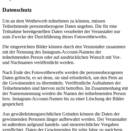
Datenschutz
Um an dem Wettbewerb teilnehmen zu können, müssen
Teilnehmende personenbezogene Daten angeben. Die für eine
Teilnahme bereitgestellten Daten verarbeitet der Veranstalter nur
zum Zwecke der Durchführung dieses Fotowettbewerbs.
Die eingereichten Bilder können durch den Veranstalter zusammen
mit der Nennung des Instagram-Account-Namens der
teilnehmenden Person oder auf ausdrücklichen Wunsch mit Vor-
und Nachnamen veröffentlicht werden.
Nach Ende des Fotowettbewerbs werden die personenbezogenen
Daten gelöscht, es sei denn, sie sind erforderlich, um den Preis an
die Gewinnenden zu übermitteln. Veröffentliche Aufnahmen der
Teilnehmenden sind hiervon nicht betroffen. Im Zusammenhang mit
der Namensnennung werden die Namen der teilnehmenden Person
bzw. Instagram-Account-Namen bis zu einer Löschung der Bilder
gespeichert.
Aus gewährleistungsrechtlichen Gründen können die Daten der
gewinnenden Personen länger aufbewahrt werden. Der Veranstalter
ist außerdem aufgrund handels- und steuerrechtlicher Vorgaben
verpflichtet, Daten der Gewinnenden für zehn Jahre zu speichern.