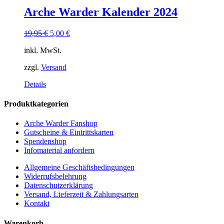
Arche Warder Kalender 2024
19,95
€
5,00
€
inkl. MwSt.
zzgl.
Versand
Details
Produktkategorien
Arche Warder Fanshop
Gutscheine & Eintrittskarten
Spendenshop
Infomaterial anfordern
Allgemeine Geschäftsbedingungen
Widerrufsbelehrung
Datenschutzerklärung
Versand, Lieferzeit & Zahlungsarten
Kontakt
Warenkorb