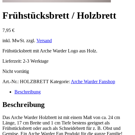
Frühstücksbrett / Holzbrett
7,95
€
inkl. MwSt.
zzgl.
Versand
Frühstücksbrett mit Arche Warder Logo aus Holz.
Lieferzeit: 2-3 Werktage
Nicht vorrätig
Art.-Nr.:
HOLZBRETT
Kategorie:
Arche Warder Fanshop
Beschreibung
Beschreibung
Das Arche Warder Holzbrett ist mit einem Maß von ca. 24 cm
Länge, 17 cm Breite und 1 cm Tiefe bestens geeignet als
Frühstücksbrett oder auch als Schneidebrett für z. B. Obst und
Gemüse. Ein Arche Warder Fan Produkt für die ganze Familie!