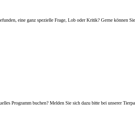
efunden, eine ganz spezielle Frage, Lob oder Kritik? Gerne können Sie
uelles Programm buchen? Melden Sie sich dazu bitte bei unserer Tierp