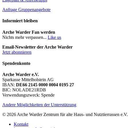
Anfrage Gruppenangebote
Informiert bleiben
Arche Warder Fan werden
Nichts mehr verpassen...
Like us
Email-Newsletter der Arche Warder
Jetzt abonnieren
Spendenkonto
Arche Warder e.V.
Sparkasse Mittelholstein AG
IBAN:
DE66 2145 0000 0004 0195 27
BIC: NOLADE21RDB
Verwendungszweck: Spende
Andere Möglichkeiten der Unterstützung
© 2026 Arche Warder Zentrum für alte Haus- und Nutztierrassen e.V.
Kontakt