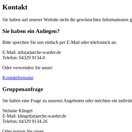
Kontakt
Sie haben auf unserer Website nicht die gewünschten Informationen g
Sie haben ein Anliegen?
Bitte sprechen Sie uns einfach per E-Mail oder telefonisch an.
E-Mail: info(at)arche-warder.de
Telefon: 04329 9134-0
Oder verwenden Sie unser:
Kontaktformular
Gruppenanfrage
Sie haben eine Frage zu unseren Angeboten oder möchten ein individ
Stefanie Klingel
E-Mail: klingel(at)arche-warder.de
Telefon: 04329 9134-26
Oder nutzen Sie unser