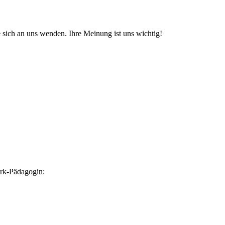
 sich an uns wenden. Ihre Meinung ist uns wichtig!
ark-Pädagogin: